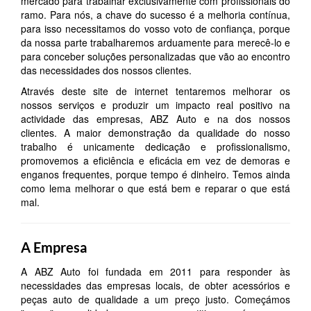
mercado para trabalhar exclusivamente com profissionais do
ramo. Para nós, a chave do sucesso é a melhoria contínua,
para isso necessitamos do vosso voto de confiança, porque
da nossa parte trabalharemos arduamente para merecê-lo e
para conceber soluções personalizadas que vão ao encontro
das necessidades dos nossos clientes.
Através deste site de internet tentaremos melhorar os
nossos serviços e produzir um impacto real positivo na
actividade das empresas, ABZ Auto e na dos nossos
clientes. A maior demonstração da qualidade do nosso
trabalho é unicamente dedicação e profissionalismo,
promovemos a eficiência e eficácia em vez de demoras e
enganos frequentes, porque tempo é dinheiro. Temos ainda
como lema melhorar o que está bem e reparar o que está
mal.
A Empresa
A ABZ Auto foi fundada em 2011 para responder às
necessidades das empresas locais, de obter acessórios e
peças auto de qualidade a um preço justo. Começámos