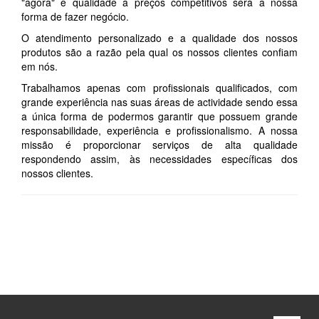
"agora" e qualidade a preços competitivos será a nossa
forma de fazer negócio.
O atendimento personalizado e a qualidade dos nossos
produtos são a razão pela qual os nossos clientes confiam
em nós.
Trabalhamos apenas com profissionais qualificados, com
grande experiência nas suas áreas de actividade sendo essa
a única forma de podermos garantir que possuem grande
responsabilidade, experiência e profissionalismo. A nossa
missão é proporcionar serviços de alta qualidade
respondendo assim, às necessidades específicas dos
nossos clientes.