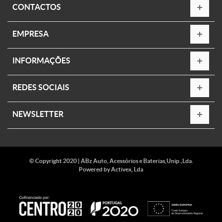
CONTACTOS
EMPRESA
INFORMAÇÕES
REDES SOCIAIS
NEWSLETTER
© Copyright 2020 | ABz Auto, Acessórios e Baterias,Unip.,Lda.
Powered by
Activex, Lda