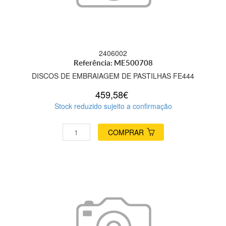
2406002
Referência: ME500708
DISCOS DE EMBRAIAGEM DE PASTILHAS FE444
459,58€
Stock reduzido sujeito a confirmação
COMPRAR