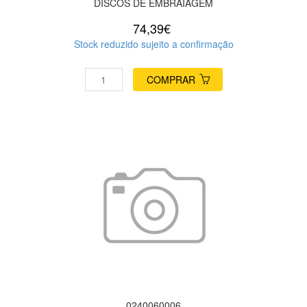
DISCOS DE EMBRAIAGEM
74,39€
Stock reduzido sujeito a confirmação
COMPRAR
0240060006