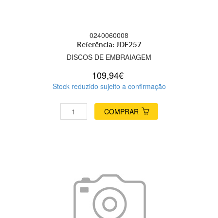
0240060008
Referência: JDF257
DISCOS DE EMBRAIAGEM
109,94€
Stock reduzido sujeito a confirmação
COMPRAR