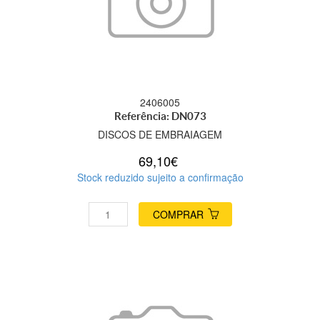
2406005
Referência: DN073
DISCOS DE EMBRAIAGEM
69,10€
Stock reduzido sujeito a confirmação
COMPRAR