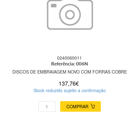
0240060011
Referência: 006N
DISCOS DE EMBRAIAGEM NOVO COM FORRAS COBRE
137,76€
Stock reduzido sujeito a confirmação
COMPRAR