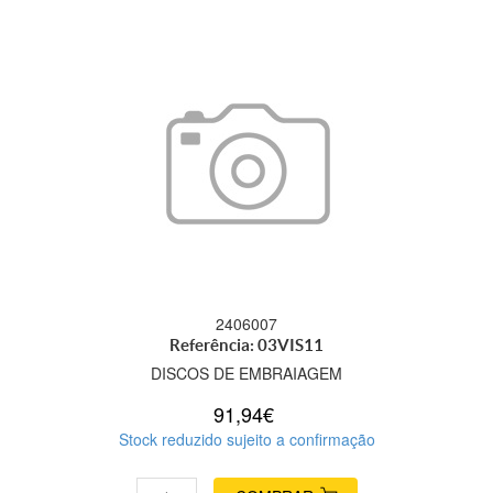
2406007
Referência: 03VIS11
DISCOS DE EMBRAIAGEM
91,94€
Stock reduzido sujeito a confirmação