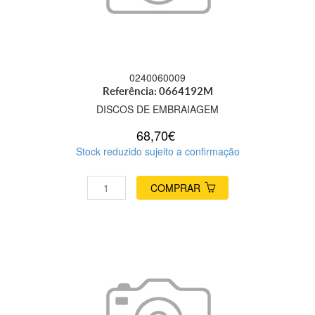
0240060009
Referência: 0664192M
DISCOS DE EMBRAIAGEM
68,70€
Stock reduzido sujeito a confirmação
COMPRAR