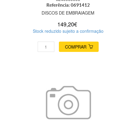
Referência: 0691412
DISCOS DE EMBRAIAGEM
149,20€
Stock reduzido sujeito a confirmação
COMPRAR