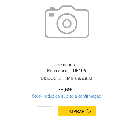
2406003
Referência: JDF105
DISCOS DE EMBRAIAGEM
39,69€
Stock reduzido sujeito a confirmação
COMPRAR