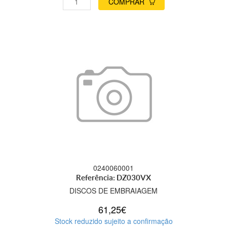
COMPRAR
0240060001
Referência: DZ030VX
DISCOS DE EMBRAIAGEM
61,25€
Stock reduzido sujeito a confirmação