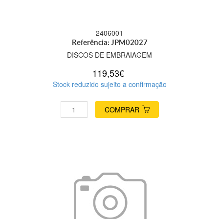
2406001
Referência: JPM02027
DISCOS DE EMBRAIAGEM
119,53€
Stock reduzido sujeito a confirmação
COMPRAR