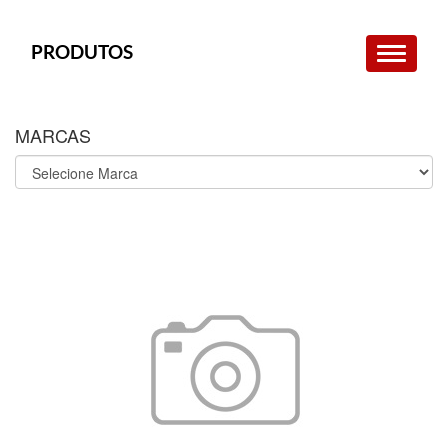
PRODUTOS
MARCAS