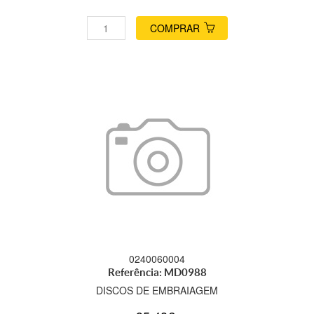
COMPRAR
0240060004
Referência: MD0988
DISCOS DE EMBRAIAGEM