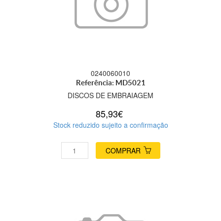
0240060010
Referência: MD5021
DISCOS DE EMBRAIAGEM
85,93€
Stock reduzido sujeito a confirmação
COMPRAR