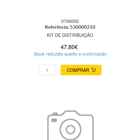
0706002
Referência: 530000210
KIT DE DISTRIBUIÇÃO
47,80€
Stock reduzido sujeito a confirmação
COMPRAR