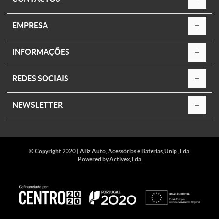
EMPRESA
INFORMAÇÕES
REDES SOCIAIS
NEWSLETTER
© Copyright 2020 | ABz Auto, Acessórios e Baterias,Unip.,Lda.
Powered by
Activex, Lda