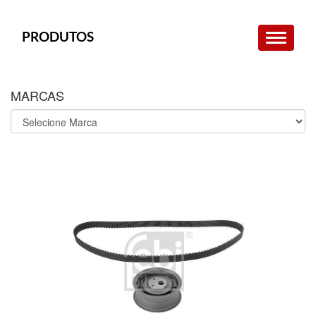
PRODUTOS
MARCAS