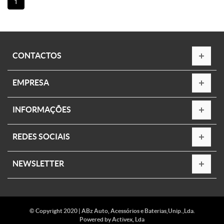
1
CONTACTOS
EMPRESA
INFORMAÇÕES
REDES SOCIAIS
NEWSLETTER
© Copyright 2020 | ABz Auto, Acessórios e Baterias,Unip.,Lda.
Powered by
Activex, Lda