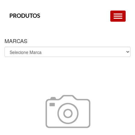
PRODUTOS
MARCAS