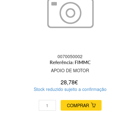
0070050002
Referência: FIMMC
APOIO DE MOTOR
28,78€
Stock reduzido sujeito a confirmação
COMPRAR